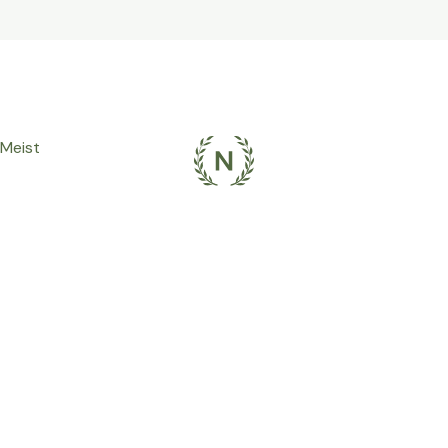
Meist