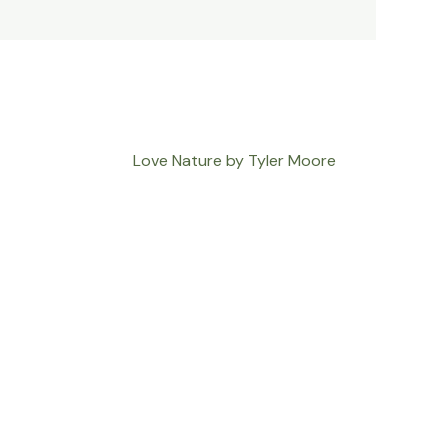
Love Nature by Tyler Moore